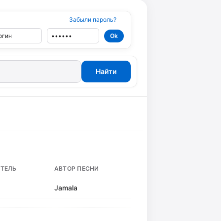
Забыли пароль?
ТЕЛЬ
АВТОР ПЕСНИ
Jamala