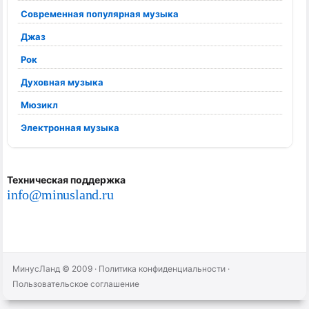
Современная популярная музыка
Джаз
Рок
Духовная музыка
Мюзикл
Электронная музыка
Техническая поддержка
info@minusland.ru
МинусЛанд © 2009
·
Политика конфиденциальности
·
Пользовательское соглашение