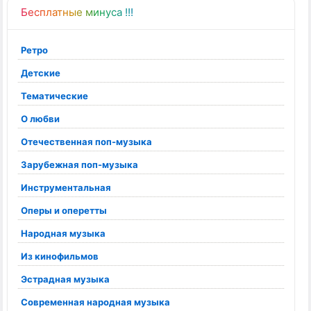
Бесплатные минуса !!!
Ретро
Детские
Тематические
О любви
Отечественная поп-музыка
Зарубежная поп-музыка
Инструментальная
Оперы и оперетты
Народная музыка
Из кинофильмов
Эстрадная музыка
Современная народная музыка