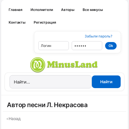
Главная
Исполнители
Авторы
Все минусы
Контакты
Регистрация
Забыли пароль?
Автор песни Л. Некрасова
«
Назад