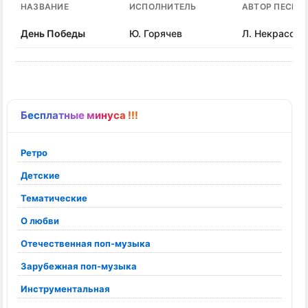
НАЗВАНИЕ
ИСПОЛНИТЕЛЬ
АВТОР ПЕСНИ
День Победы
Ю. Горячев
Л. Некрасова
Бесплатные минуса !!!
Ретро
Детские
Тематические
О любви
Отечественная поп-музыка
Зарубежная поп-музыка
Инструментальная