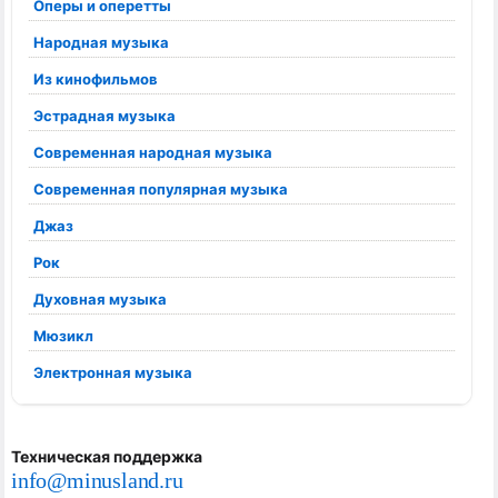
Оперы и оперетты
Народная музыка
Из кинофильмов
Эстрадная музыка
Современная народная музыка
Современная популярная музыка
Джаз
Рок
Духовная музыка
Мюзикл
Электронная музыка
Техническая поддержка
info@minusland.ru