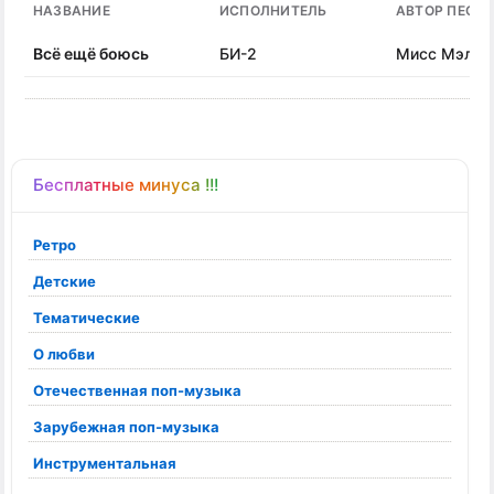
НАЗВАНИЕ
ИСПОЛНИТЕЛЬ
АВТОР ПЕСН
Всё ещё боюсь
БИ-2
Мисс Мэл
Бесплатные минуса !!!
Ретро
Детские
Тематические
О любви
Отечественная поп-музыка
Зарубежная поп-музыка
Инструментальная