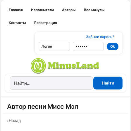
Главная
Исполнители
Авторы
Все минусы
Контакты
Регистрация
Забыли пароль?
Автор песни Мисс Мэл
«
Назад