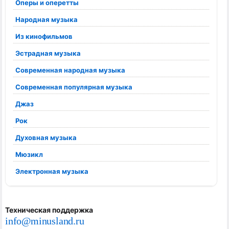
Оперы и оперетты
Народная музыка
Из кинофильмов
Эстрадная музыка
Современная народная музыка
Современная популярная музыка
Джаз
Рок
Духовная музыка
Мюзикл
Электронная музыка
Техническая поддержка
info@minusland.ru