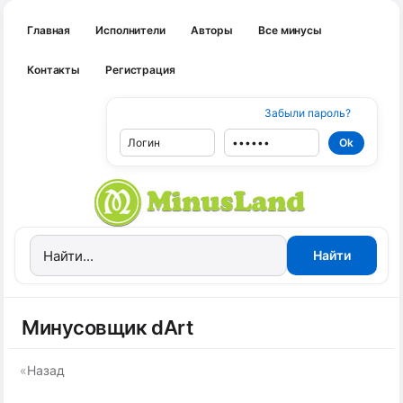
Главная
Исполнители
Авторы
Все минусы
Контакты
Регистрация
Забыли пароль?
Минусовщик dArt
«
Назад