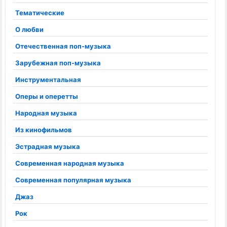
Тематические
О любви
Отечественная поп-музыка
Зарубежная поп-музыка
Инструментальная
Оперы и оперетты
Народная музыка
Из кинофильмов
Эстрадная музыка
Современная народная музыка
Современная популярная музыка
Джаз
Рок