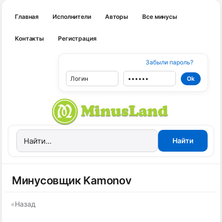
Главная
Исполнители
Авторы
Все минусы
Контакты
Регистрация
Забыли пароль?
Минусовщик Kamonov
«
Назад