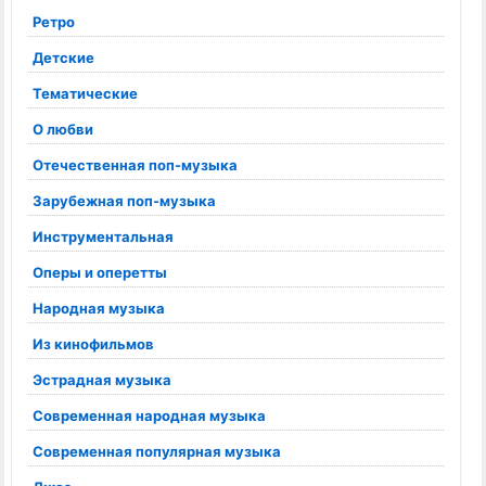
Ретро
Детские
Тематические
О любви
Отечественная поп-музыка
Зарубежная поп-музыка
Инструментальная
Оперы и оперетты
Народная музыка
Из кинофильмов
Эстрадная музыка
Современная народная музыка
Современная популярная музыка