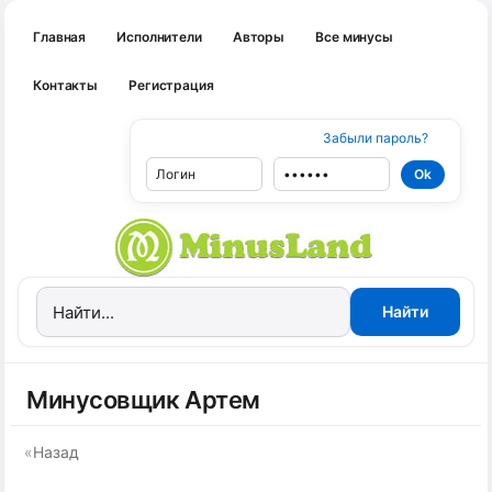
Главная
Исполнители
Авторы
Все минусы
Контакты
Регистрация
Забыли пароль?
Минусовщик Артем
«
Назад