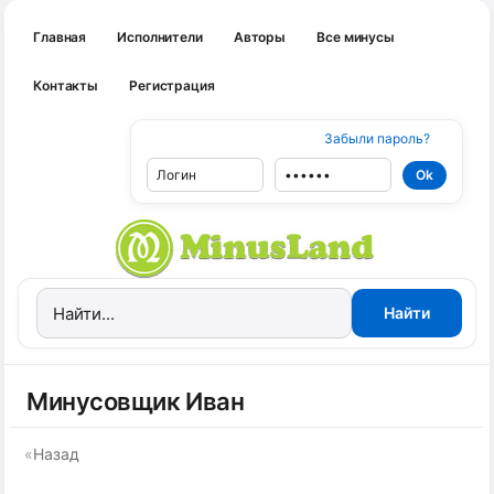
Главная
Исполнители
Авторы
Все минусы
Контакты
Регистрация
Забыли пароль?
Минусовщик Иван
«
Назад