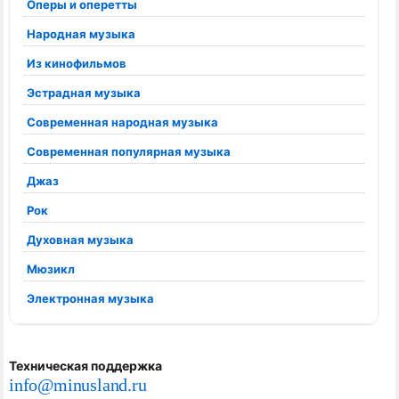
Оперы и оперетты
Народная музыка
Из кинофильмов
Эстрадная музыка
Современная народная музыка
Современная популярная музыка
Джаз
Рок
Духовная музыка
Мюзикл
Электронная музыка
Техническая поддержка
info@minusland.ru