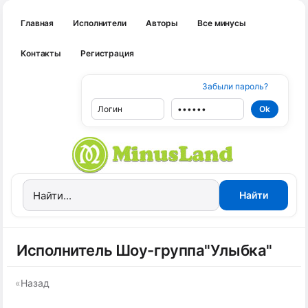
Главная
Исполнители
Авторы
Все минусы
Контакты
Регистрация
Забыли пароль?
Исполнитель Шоу-группа"Улыбка"
«
Назад