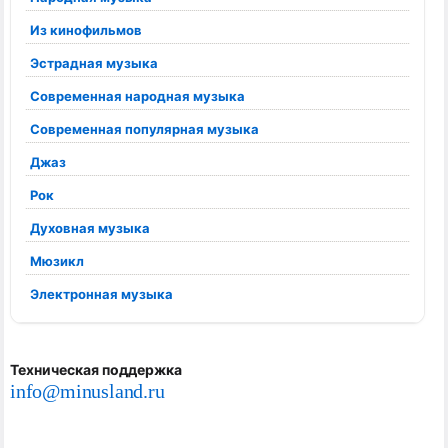
Из кинофильмов
Эстрадная музыка
Современная народная музыка
Современная популярная музыка
Джаз
Рок
Духовная музыка
Мюзикл
Электронная музыка
Техническая поддержка
info@minusland.ru