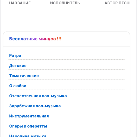
НАЗВАНИЕ
ИСПОЛНИТЕЛЬ
АВТОР ПЕСНИ
Бесплатные минуса !!!
Ретро
Детские
Тематические
О любви
Отечественная поп-музыка
Зарубежная поп-музыка
Инструментальная
Оперы и оперетты
Народная музыка