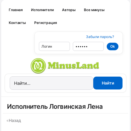
Главная
Исполнители
Авторы
Все минусы
Контакты
Регистрация
Забыли пароль?
Исполнитель Логвинская Лена
«
Назад