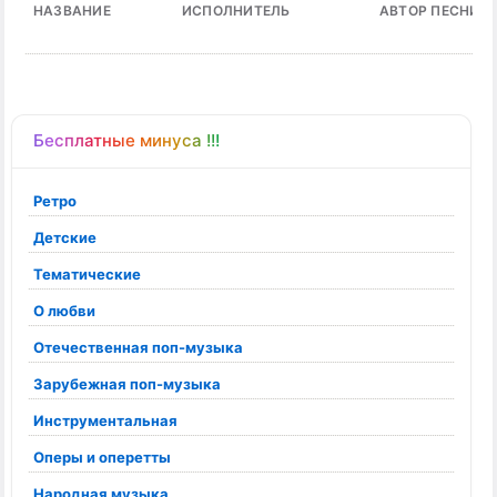
НАЗВАНИЕ
ИСПОЛНИТЕЛЬ
АВТОР ПЕСНИ
Бесплатные минуса !!!
Ретро
Детские
Тематические
О любви
Отечественная поп-музыка
Зарубежная поп-музыка
Инструментальная
Оперы и оперетты
Народная музыка