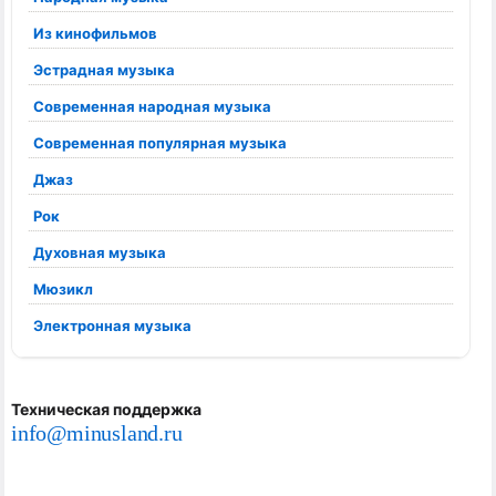
Из кинофильмов
Эстрадная музыка
Современная народная музыка
Современная популярная музыка
Джаз
Рок
Духовная музыка
Мюзикл
Электронная музыка
Техническая поддержка
info@minusland.ru