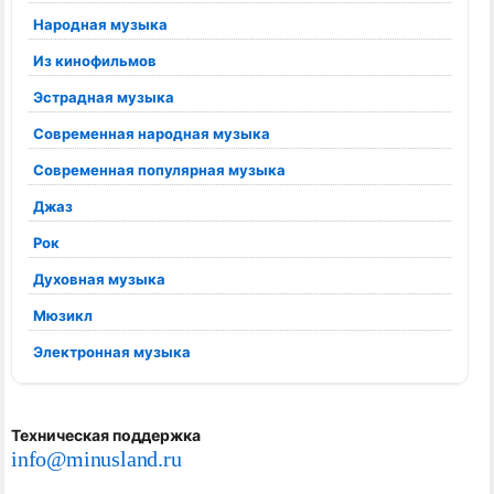
Народная музыка
Из кинофильмов
Эстрадная музыка
Современная народная музыка
Современная популярная музыка
Джаз
Рок
Духовная музыка
Мюзикл
Электронная музыка
Техническая поддержка
info@minusland.ru