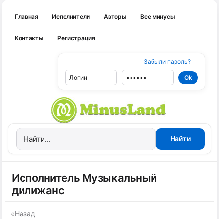
Главная
Исполнители
Авторы
Все минусы
Контакты
Регистрация
Забыли пароль?
Исполнитель Музыкальный
дилижанс
«
Назад