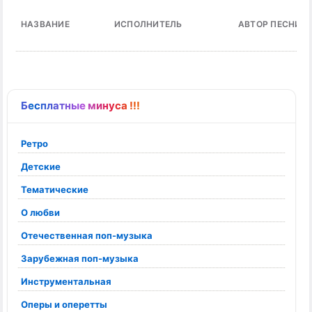
НАЗВАНИЕ
ИСПОЛНИТЕЛЬ
АВТОР ПЕСНИ
Бесплатные минуса !!!
Ретро
Детские
Тематические
О любви
Отечественная поп-музыка
Зарубежная поп-музыка
Инструментальная
Оперы и оперетты