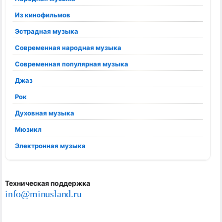
Из кинофильмов
Эстрадная музыка
Современная народная музыка
Современная популярная музыка
Джаз
Рок
Духовная музыка
Мюзикл
Электронная музыка
Техническая поддержка
info@minusland.ru