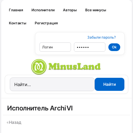
Главная
Исполнители
Авторы
Все минусы
Контакты
Регистрация
Забыли пароль?
Исполнитель ArchiVI
«
Назад