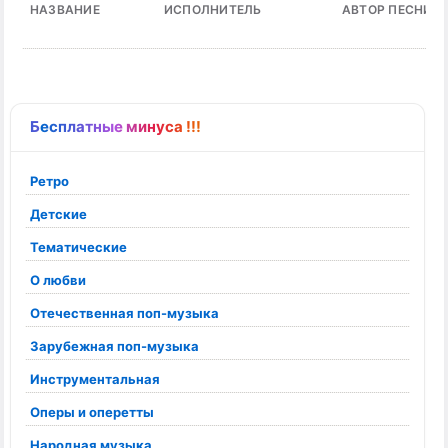
НАЗВАНИЕ
ИСПОЛНИТЕЛЬ
АВТОР ПЕСНИ
Бесплатные минуса !!!
Ретро
Детские
Тематические
О любви
Отечественная поп-музыка
Зарубежная поп-музыка
Инструментальная
Оперы и оперетты
Народная музыка