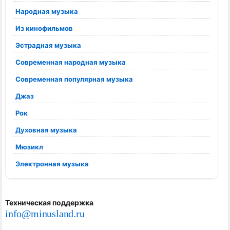
Народная музыка
Из кинофильмов
Эстрадная музыка
Современная народная музыка
Современная популярная музыка
Джаз
Рок
Духовная музыка
Мюзикл
Электронная музыка
Техническая поддержка
info@minusland.ru