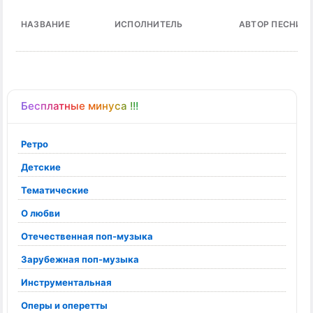
НАЗВАНИЕ
ИСПОЛНИТЕЛЬ
АВТОР ПЕСНИ
Бесплатные минуса !!!
Ретро
Детские
Тематические
О любви
Отечественная поп-музыка
Зарубежная поп-музыка
Инструментальная
Оперы и оперетты