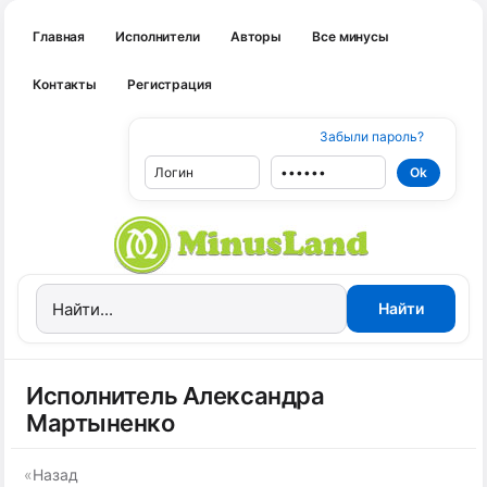
Главная
Исполнители
Авторы
Все минусы
Контакты
Регистрация
Забыли пароль?
Исполнитель Александра
Мартыненко
«
Назад