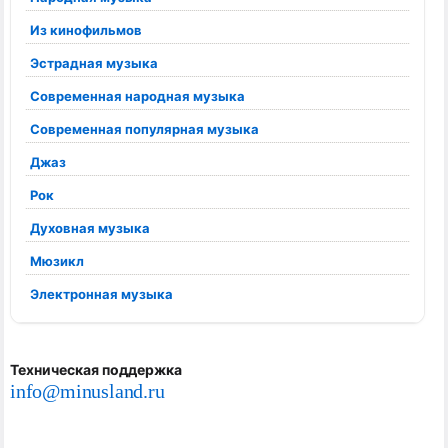
Из кинофильмов
Эстрадная музыка
Современная народная музыка
Современная популярная музыка
Джаз
Рок
Духовная музыка
Мюзикл
Электронная музыка
Техническая поддержка
info@minusland.ru