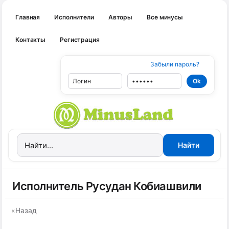
Главная
Исполнители
Авторы
Все минусы
Контакты
Регистрация
Забыли пароль?
Исполнитель Русудан Кобиашвили
«
Назад