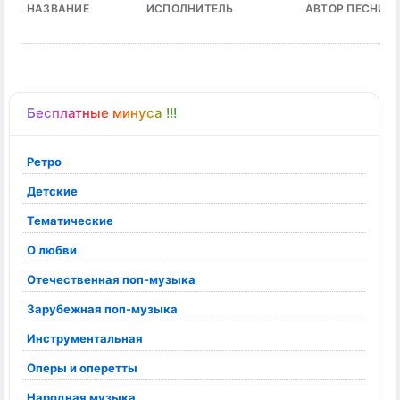
НАЗВАНИЕ
ИСПОЛНИТЕЛЬ
АВТОР ПЕСНИ
Бесплатные минуса !!!
Ретро
Детские
Тематические
О любви
Отечественная поп-музыка
Зарубежная поп-музыка
Инструментальная
Оперы и оперетты
Народная музыка