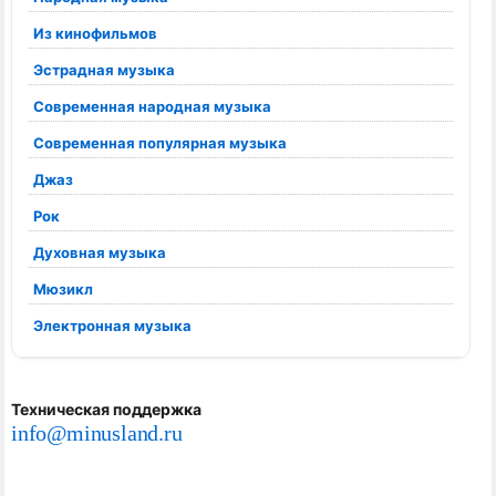
Из кинофильмов
Эстрадная музыка
Современная народная музыка
Современная популярная музыка
Джаз
Рок
Духовная музыка
Мюзикл
Электронная музыка
Техническая поддержка
info@minusland.ru