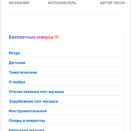
НАЗВАНИЕ
ИСПОЛНИТЕЛЬ
АВТОР ПЕСНИ
Бесплатные минуса !!!
Ретро
Детские
Тематические
О любви
Отечественная поп-музыка
Зарубежная поп-музыка
Инструментальная
Оперы и оперетты
Народная музыка