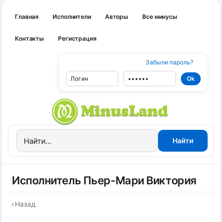
Главная
Исполнители
Авторы
Все минусы
Контакты
Регистрация
Забыли пароль?
Исполнитель Пьер-Мари Виктория
«
Назад