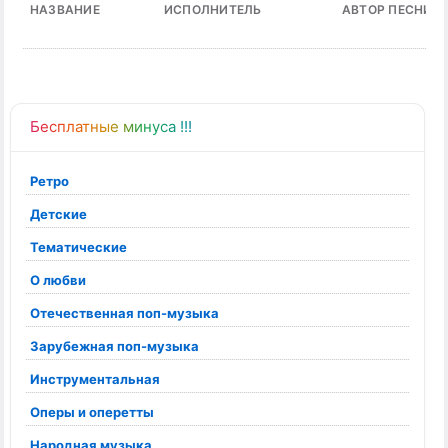
НАЗВАНИЕ
ИСПОЛНИТЕЛЬ
АВТОР ПЕСНИ
Бесплатные минуса !!!
Ретро
Детские
Тематические
О любви
Отечественная поп-музыка
Зарубежная поп-музыка
Инструментальная
Оперы и оперетты
Народная музыка