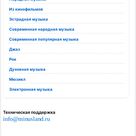
Из кинофильмов
Эстрадная музыка
Современная народная музыка
Современная популярная музыка
Джаз
Рок
Духовная музыка
Мюзикл
Электронная музыка
Техническая поддержка
info@minusland.ru