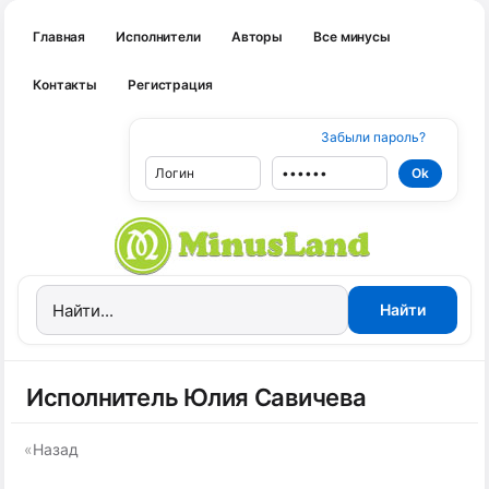
Главная
Исполнители
Авторы
Все минусы
Контакты
Регистрация
Забыли пароль?
Исполнитель Юлия Савичева
«
Назад