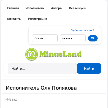
Главная
Исполнители
Авторы
Все минусы
Контакты
Регистрация
Забыли пароль?
Исполнитель Оля Полякова
«
Назад