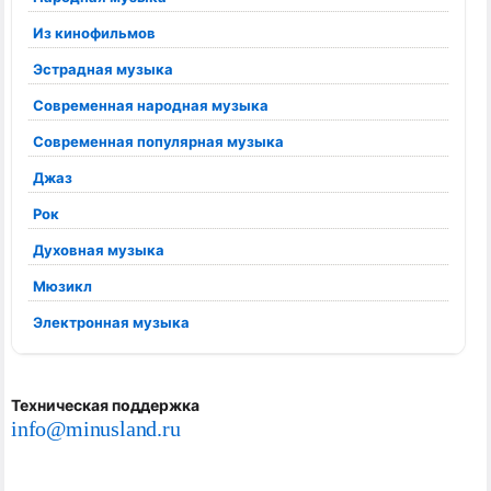
Из кинофильмов
Эстрадная музыка
Современная народная музыка
Современная популярная музыка
Джаз
Рок
Духовная музыка
Мюзикл
Электронная музыка
Техническая поддержка
info@minusland.ru