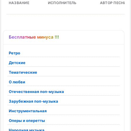
НАЗВАНИЕ
ИСПОЛНИТЕЛЬ
АВТОР ПЕСНИ
Бесплатные минуса !!!
Ретро
Детские
Тематические
О любви
Отечественная поп-музыка
Зарубежная поп-музыка
Инструментальная
Оперы и оперетты
Народная музыка