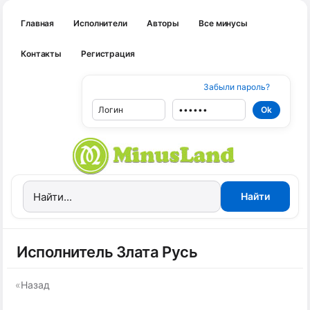
Главная
Исполнители
Авторы
Все минусы
Контакты
Регистрация
Забыли пароль?
Исполнитель Злата Русь
«
Назад