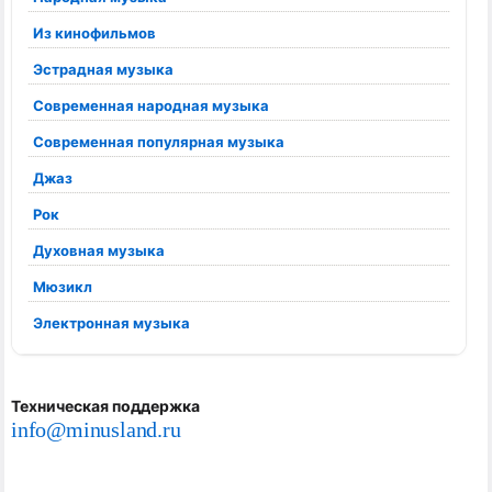
Из кинофильмов
Эстрадная музыка
Современная народная музыка
Современная популярная музыка
Джаз
Рок
Духовная музыка
Мюзикл
Электронная музыка
Техническая поддержка
info@minusland.ru