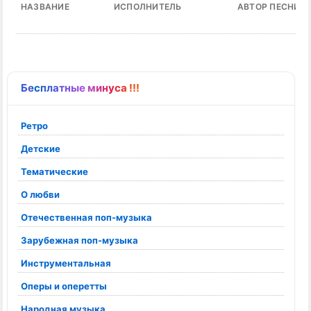
НАЗВАНИЕ
ИСПОЛНИТЕЛЬ
АВТОР ПЕСНИ
Бесплатные минуса !!!
Ретро
Детские
Тематические
О любви
Отечественная поп-музыка
Зарубежная поп-музыка
Инструментальная
Оперы и оперетты
Народная музыка