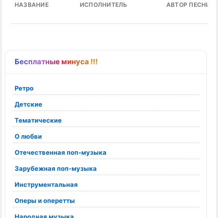
НАЗВАНИЕ
ИСПОЛНИТЕЛЬ
АВТОР ПЕСНИ
Бесплатные минуса !!!
Ретро
Детские
Тематические
О любви
Отечественная поп-музыка
Зарубежная поп-музыка
Инструментальная
Оперы и оперетты
Народная музыка