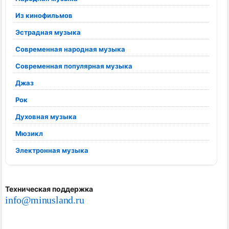
Из кинофильмов
Эстрадная музыка
Современная народная музыка
Современная популярная музыка
Джаз
Рок
Духовная музыка
Мюзикл
Электронная музыка
Техническая поддержка
info@minusland.ru