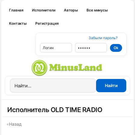
Главная
Исполнители
Авторы
Все минусы
Контакты
Регистрация
Забыли пароль?
Исполнитель OLD TIME RADIO
«
Назад