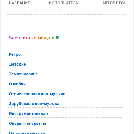
НАЗВАНИЕ
ИСПОЛНИТЕЛЬ
АВТОР ПЕСНИ
Бесплатные минуса !!!
Ретро
Детские
Тематические
О любви
Отечественная поп-музыка
Зарубежная поп-музыка
Инструментальная
Оперы и оперетты
Народная музыка