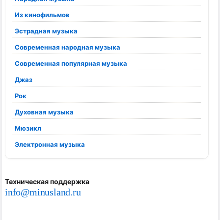
Из кинофильмов
Эстрадная музыка
Современная народная музыка
Современная популярная музыка
Джаз
Рок
Духовная музыка
Мюзикл
Электронная музыка
Техническая поддержка
info@minusland.ru