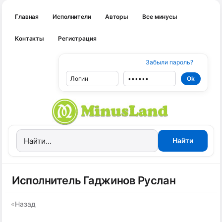
Главная
Исполнители
Авторы
Все минусы
Контакты
Регистрация
Забыли пароль?
Исполнитель Гаджинов Руслан
«
Назад