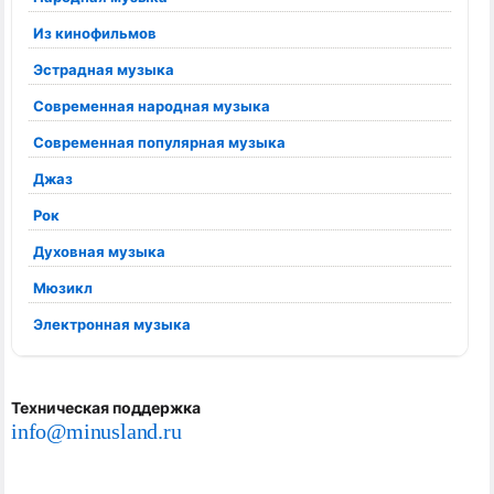
Из кинофильмов
Эстрадная музыка
Современная народная музыка
Современная популярная музыка
Джаз
Рок
Духовная музыка
Мюзикл
Электронная музыка
Техническая поддержка
info@minusland.ru