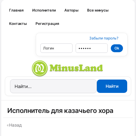
Главная
Исполнители
Авторы
Все минусы
Контакты
Регистрация
Забыли пароль?
Исполнитель для казачьего хора
«
Назад