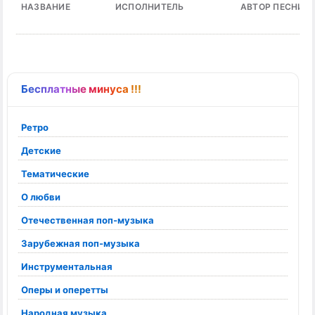
НАЗВАНИЕ
ИСПОЛНИТЕЛЬ
АВТОР ПЕСНИ
Бесплатные минуса !!!
Ретро
Детские
Тематические
О любви
Отечественная поп-музыка
Зарубежная поп-музыка
Инструментальная
Оперы и оперетты
Народная музыка