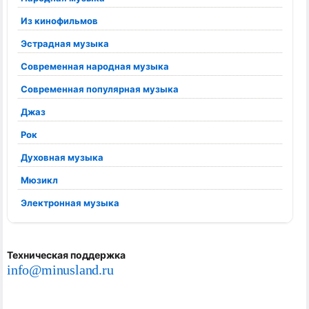
Из кинофильмов
Эстрадная музыка
Современная народная музыка
Современная популярная музыка
Джаз
Рок
Духовная музыка
Мюзикл
Электронная музыка
Техническая поддержка
info@minusland.ru