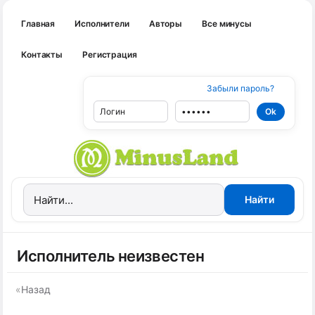
Главная
Исполнители
Авторы
Все минусы
Контакты
Регистрация
Забыли пароль?
Исполнитель неизвестен
«
Назад