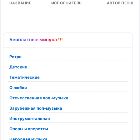
НАЗВАНИЕ
ИСПОЛНИТЕЛЬ
АВТОР ПЕСНИ
Бесплатные минуса !!!
Ретро
Детские
Тематические
О любви
Отечественная поп-музыка
Зарубежная поп-музыка
Инструментальная
Оперы и оперетты
Народная музыка