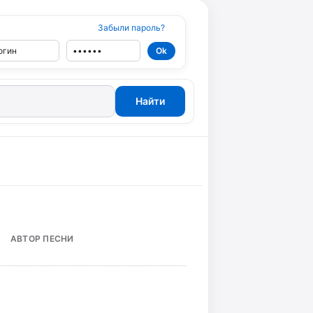
Забыли пароль?
АВТОР ПЕСНИ