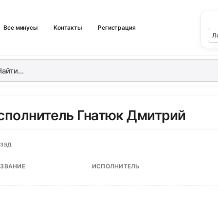
Все минусы
Контакты
Регистрация
сполнитель Гнатюк Дмитрий
зад
ЗВАНИЕ
ИСПОЛНИТЕЛЬ