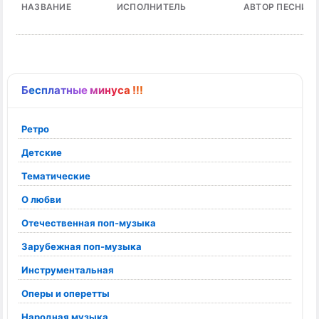
НАЗВАНИЕ
ИСПОЛНИТЕЛЬ
АВТОР ПЕСНИ
Бесплатные минуса !!!
Ретро
Детские
Тематические
О любви
Отечественная поп-музыка
Зарубежная поп-музыка
Инструментальная
Оперы и оперетты
Народная музыка