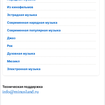
Из кинофильмов
Эстрадная музыка
Современная народная музыка
Современная популярная музыка
Джаз
Рок
Духовная музыка
Мюзикл
Электронная музыка
Техническая поддержка
info@minusland.ru