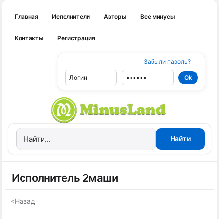
Главная
Исполнители
Авторы
Все минусы
Контакты
Регистрация
Забыли пароль?
Исполнитель 2маши
«
Назад