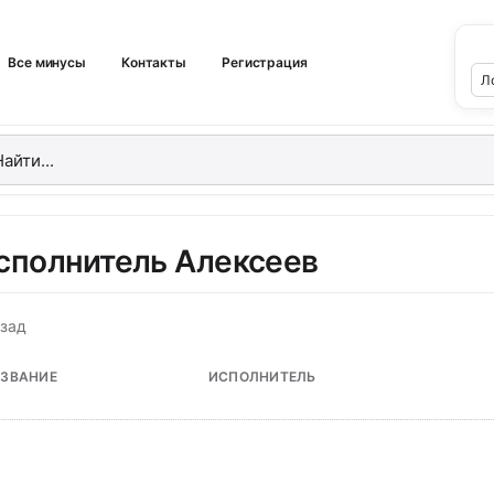
Все минусы
Контакты
Регистрация
сполнитель Алексеев
зад
ЗВАНИЕ
ИСПОЛНИТЕЛЬ