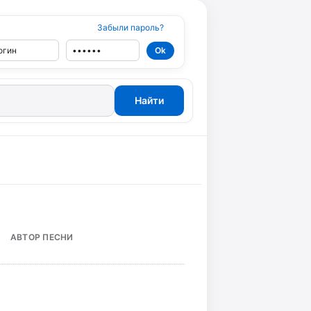
Забыли пароль?
АВТОР ПЕСНИ