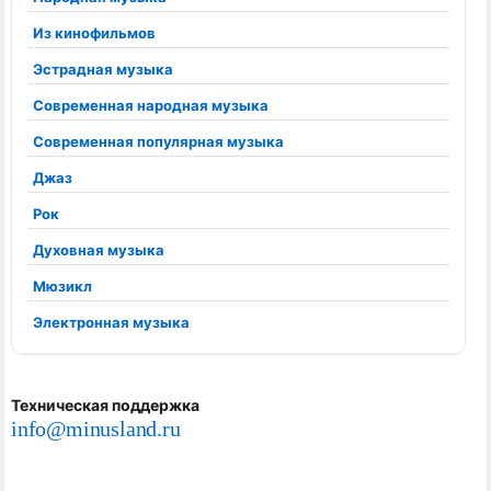
Из кинофильмов
Эстрадная музыка
Современная народная музыка
Современная популярная музыка
Джаз
Рок
Духовная музыка
Мюзикл
Электронная музыка
Техническая поддержка
info@minusland.ru