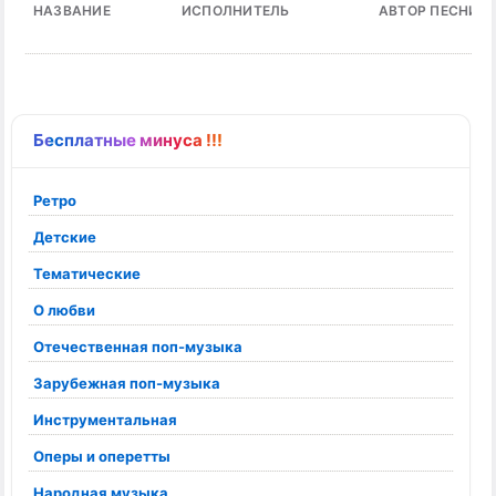
НАЗВАНИЕ
ИСПОЛНИТЕЛЬ
АВТОР ПЕСНИ
Бесплатные минуса !!!
Ретро
Детские
Тематические
О любви
Отечественная поп-музыка
Зарубежная поп-музыка
Инструментальная
Оперы и оперетты
Народная музыка