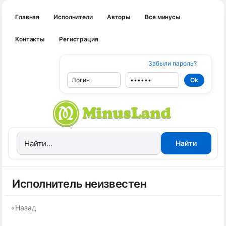
Главная
Исполнители
Авторы
Все минусы
Контакты
Регистрация
Забыли пароль?
Исполнитель неизвестен
«
Назад