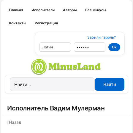
Главная
Исполнители
Авторы
Все минусы
Контакты
Регистрация
Забыли пароль?
Исполнитель Вадим Мулерман
«
Назад