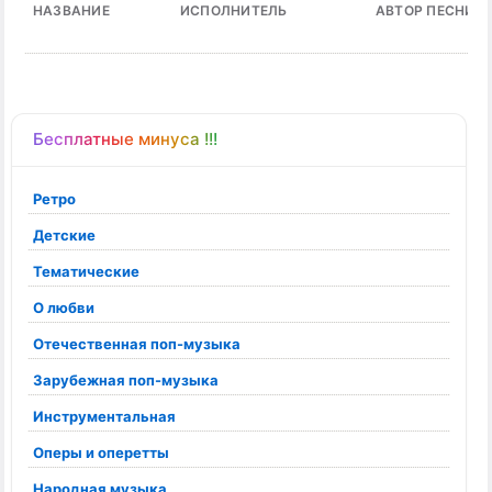
НАЗВАНИЕ
ИСПОЛНИТЕЛЬ
АВТОР ПЕСНИ
Бесплатные минуса !!!
Ретро
Детские
Тематические
О любви
Отечественная поп-музыка
Зарубежная поп-музыка
Инструментальная
Оперы и оперетты
Народная музыка