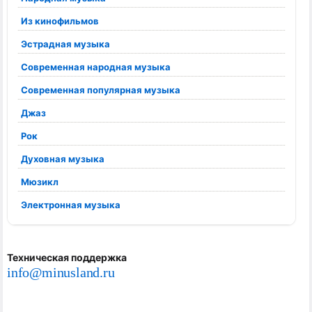
Из кинофильмов
Эстрадная музыка
Современная народная музыка
Современная популярная музыка
Джаз
Рок
Духовная музыка
Мюзикл
Электронная музыка
Техническая поддержка
info@minusland.ru