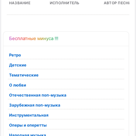
НАЗВАНИЕ
ИСПОЛНИТЕЛЬ
АВТОР ПЕСНИ
Бесплатные минуса !!!
Ретро
Детские
Тематические
О любви
Отечественная поп-музыка
Зарубежная поп-музыка
Инструментальная
Оперы и оперетты
Народная музыка