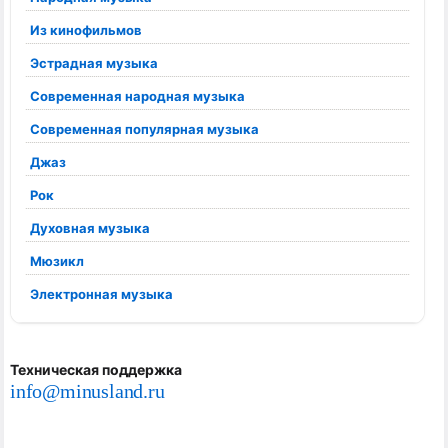
Из кинофильмов
Эстрадная музыка
Современная народная музыка
Современная популярная музыка
Джаз
Рок
Духовная музыка
Мюзикл
Электронная музыка
Техническая поддержка
info@minusland.ru