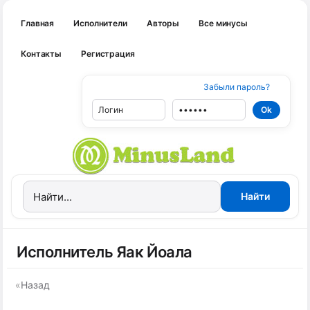
Главная
Исполнители
Авторы
Все минусы
Контакты
Регистрация
Забыли пароль?
Исполнитель Яак Йоала
«
Назад