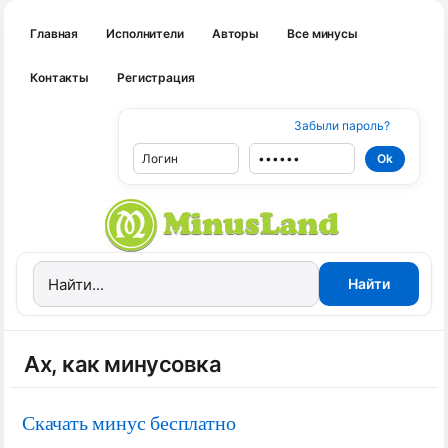
Главная
Исполнители
Авторы
Все минусы
Контакты
Регистрация
Забыли пароль?
Ах, как минусовка
Скачать минус бесплатно