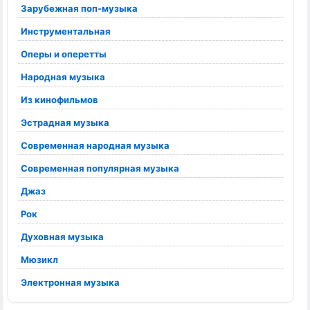
Зарубежная поп-музыка
Инструментальная
Оперы и оперетты
Народная музыка
Из кинофильмов
Эстрадная музыка
Современная народная музыка
Современная популярная музыка
Джаз
Рок
Духовная музыка
Мюзикл
Электронная музыка