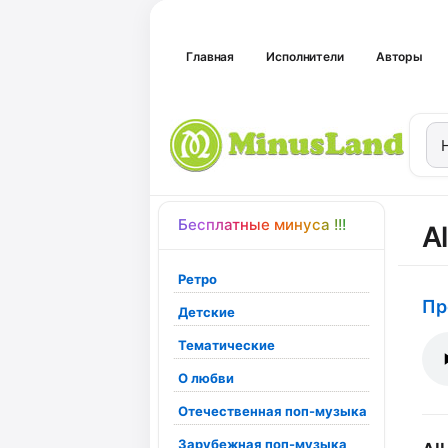
Главная
Исполнители
Авторы
Бесплатные минуса !!!
A
Ретро
Пр
Детские
Тематические
О любви
Отечественная поп-музыка
Зарубежная поп-музыка