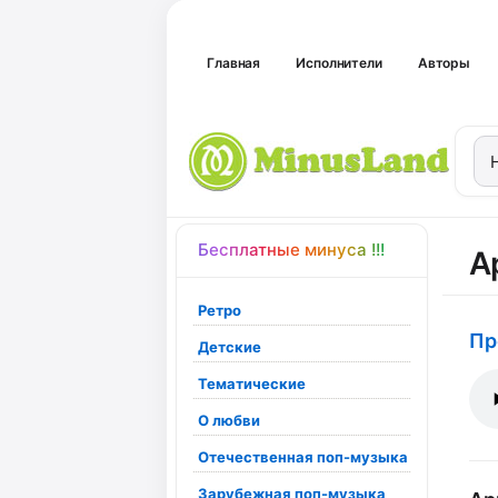
Главная
Исполнители
Авторы
Бесплатные минуса !!!
А
Ретро
Пр
Детские
Тематические
О любви
Отечественная поп-музыка
Зарубежная поп-музыка