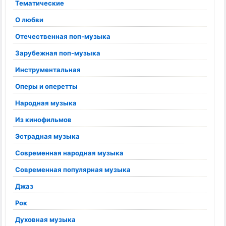
Тематические
О любви
Отечественная поп-музыка
Зарубежная поп-музыка
Инструментальная
Оперы и оперетты
Народная музыка
Из кинофильмов
Эстрадная музыка
Современная народная музыка
Современная популярная музыка
Джаз
Рок
Духовная музыка