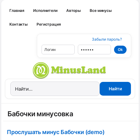
Главная
Исполнители
Авторы
Все минусы
Контакты
Регистрация
Забыли пароль?
Бабочки минусовка
Прослушать минус Бабочки (demo)