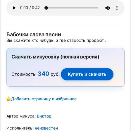
Бабочки слова песни
Вы скажите кто нибудь, а где старость продают..
Скачать минусовку (полная версия)
340
Стоимость
руб.
Добавить страницу в избранное
Автор минуса:
Виктор
Исполнитель:
неизвестен