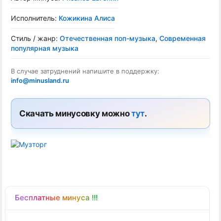
Исполнитель:
Кожикина Алиса
Стиль / жанр:
Отечественная поп-музыка
,
Современная
популярная музыка
В случае затруднений напишите в поддержку:
info@minusland.ru
Скачать минусовку можно
тут
.
Бесплатные минуса !!!