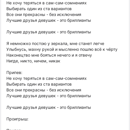
Не хочу теряться в сам-сам-сомнениях
Выбирать один из ста вариантов
Все они прекрасны - без исключения
Лучшие друзья девушек - это бриллианты
Лучшие друзья девушек - это бриллианты
Я немножко постою у зеркала, мне станет легче
Улыбнусь, махну рукой и мысленно пошлю всё к чёрту
Наконецтво мне бояться нечего и я отвечу
Нигде, никто, ничем, никак
Припев:
Не хочу теряться в сам-сам-сомнениях
Выбирать один из ста вариантов
Все они прекрасны - без исключения
Лучшие друзья девушек - это бриллианты
Лучшие друзья девушек - это бриллианты
Проигрыш: