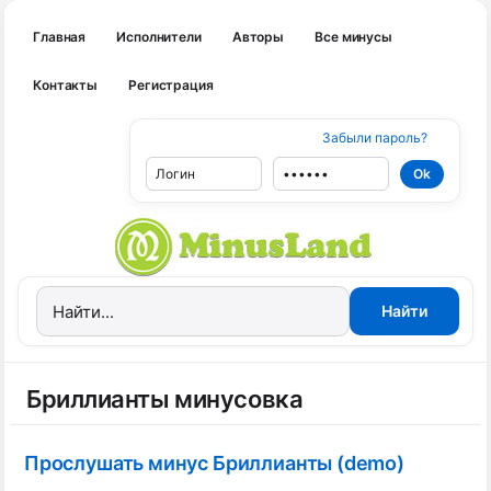
Главная
Исполнители
Авторы
Все минусы
Контакты
Регистрация
Забыли пароль?
Бриллианты минусовка
Прослушать минус Бриллианты (demo)