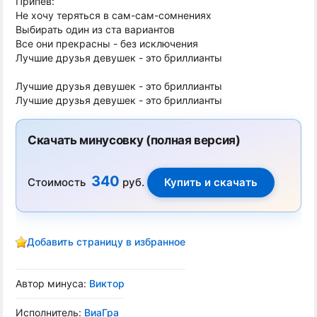
Припев:
Не хочу теряться в сам-сам-сомнениях
Выбирать один из ста вариантов
Все они прекрасны - без исключения
Лучшие друзья девушек - это бриллианты
Лучшие друзья девушек - это бриллианты
Лучшие друзья девушек - это бриллианты
Скачать минусовку (полная версия)
340
Стоимость
руб.
Добавить страницу в избранное
Автор минуса:
Виктор
Исполнитель:
ВиаГра