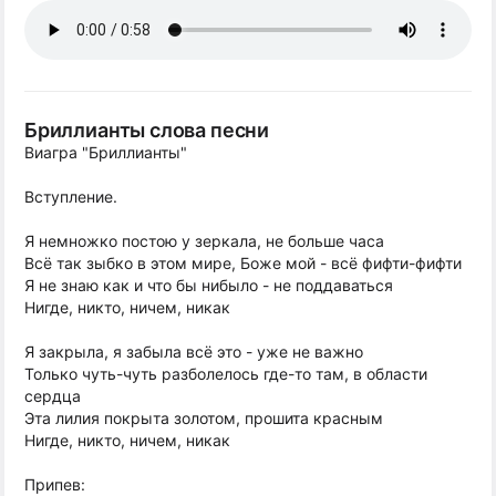
Бриллианты слова песни
Виагра "Бриллианты"
Вступление.
Я немножко постою у зеркала, не больше часа
Всё так зыбко в этом мире, Боже мой - всё фифти-фифти
Я не знаю как и что бы нибыло - не поддаваться
Нигде, никто, ничем, никак
Я закрыла, я забыла всё это - уже не важно
Только чуть-чуть разболелось где-то там, в области
сердца
Эта лилия покрыта золотом, прошита красным
Нигде, никто, ничем, никак
Припев: