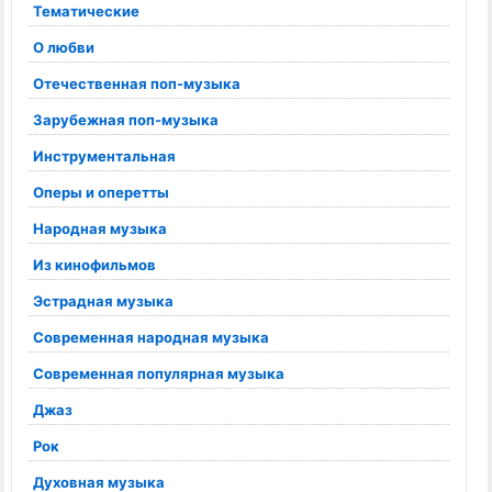
Тематические
О любви
Отечественная поп-музыка
Зарубежная поп-музыка
Инструментальная
Оперы и оперетты
Народная музыка
Из кинофильмов
Эстрадная музыка
Современная народная музыка
Современная популярная музыка
Джаз
Рок
Духовная музыка