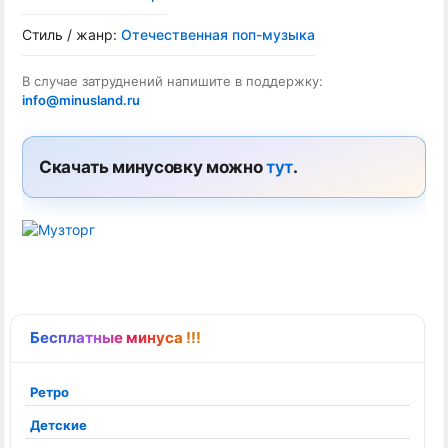
Стиль / жанр:
Отечественная поп-музыка
В случае затруднений напишите в поддержку:
info@minusland.ru
Скачать минусовку можно
тут
.
Бесплатные минуса !!!
Ретро
Детские