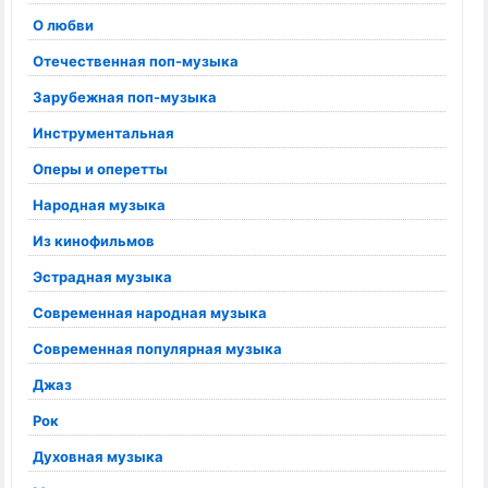
О любви
Отечественная поп-музыка
Зарубежная поп-музыка
Инструментальная
Оперы и оперетты
Народная музыка
Из кинофильмов
Эстрадная музыка
Современная народная музыка
Современная популярная музыка
Джаз
Рок
Духовная музыка