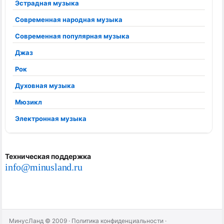
Эстрадная музыка
Современная народная музыка
Современная популярная музыка
Джаз
Рок
Духовная музыка
Мюзикл
Электронная музыка
Техническая поддержка
info@minusland.ru
МинусЛанд © 2009
·
Политика конфиденциальности
·