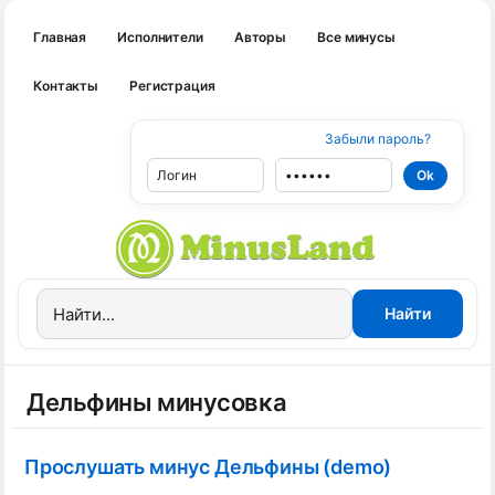
Главная
Исполнители
Авторы
Все минусы
Контакты
Регистрация
Забыли пароль?
Дельфины минусовка
Прослушать минус Дельфины (demo)