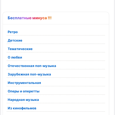
Бесплатные минуса !!!
Ретро
Детские
Тематические
О любви
Отечественная поп-музыка
Зарубежная поп-музыка
Инструментальная
Оперы и оперетты
Народная музыка
Из кинофильмов