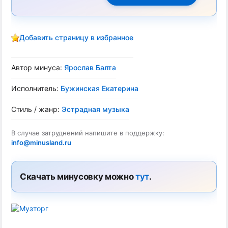
Добавить страницу в избранное
Автор минуса:
Ярослав Балта
Исполнитель:
Бужинская Екатерина
Стиль / жанр:
Эстрадная музыка
В случае затруднений напишите в поддержку:
info@minusland.ru
Скачать минусовку можно
тут
.