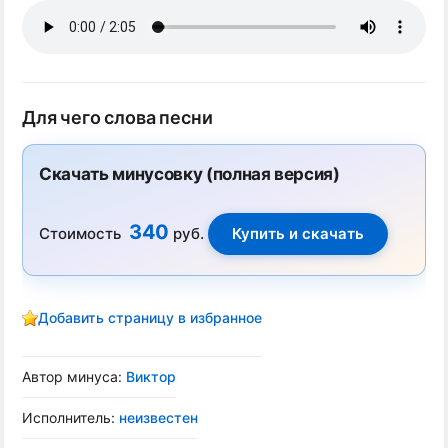
Для чего слова песни
Скачать минусовку (полная версия)
340
Стоимость
руб.
Добавить страницу в избранное
Автор минуса:
Виктор
Исполнитель:
неизвестен