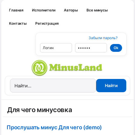
Главная
Исполнители
Авторы
Все минусы
Контакты
Регистрация
Забыли пароль?
Для чего минусовка
Прослушать минус Для чего (demo)