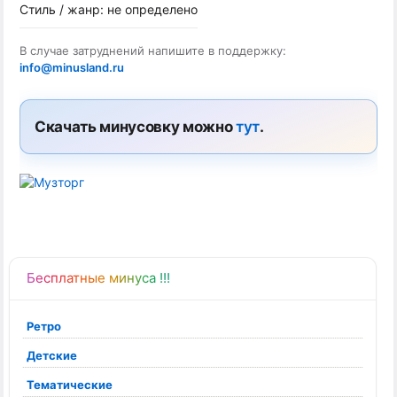
Стиль / жанр: не определено
В случае затруднений напишите в поддержку:
info@minusland.ru
Скачать минусовку можно
тут
.
Бесплатные минуса !!!
Ретро
Детские
Тематические