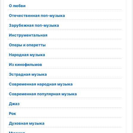
О любви
Отечественная поп-музыка
Зарубежная поп-музыка
Инструментальная
Оперы и оперетты
Народная музыка
Из кинофильмов
Эстрадная музыка
Современная народная музыка
Современная популярная музыка
Джаз
Рок
Духовная музыка