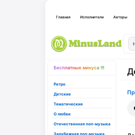
Главная
Исполнители
Авторы
Бесплатные минуса !!!
Д
Ретро
Пр
Детские
Тематические
О любви
Отечественная поп-музыка
Зарубежная поп-музыка