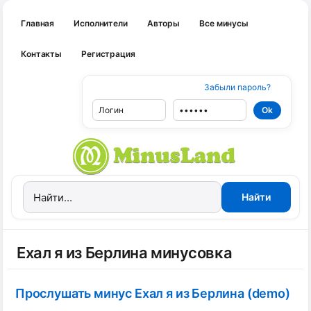
Главная
Исполнители
Авторы
Все минусы
Контакты
Регистрация
Забыли пароль?
Ехал я из Берлина минусовка
Прослушать минус Ехал я из Берлина (demo)