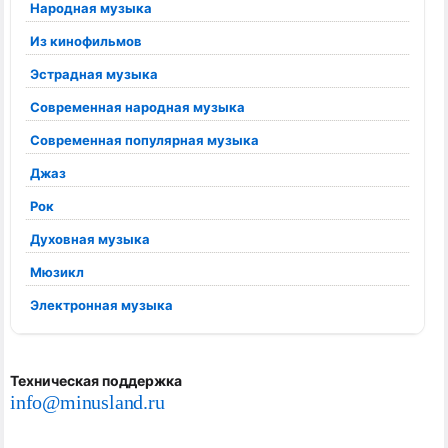
Народная музыка
Из кинофильмов
Эстрадная музыка
Современная народная музыка
Современная популярная музыка
Джаз
Рок
Духовная музыка
Мюзикл
Электронная музыка
Техническая поддержка
info@minusland.ru