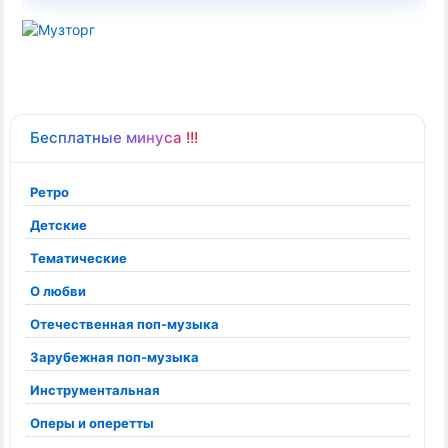
Бесплатные минуса !!!
Ретро
Детские
Тематические
О любви
Отечественная поп-музыка
Зарубежная поп-музыка
Инструментальная
Оперы и оперетты