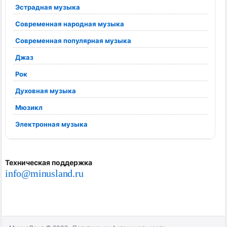
Эстрадная музыка
Современная народная музыка
Современная популярная музыка
Джаз
Рок
Духовная музыка
Мюзикл
Электронная музыка
Техническая поддержка
info@minusland.ru