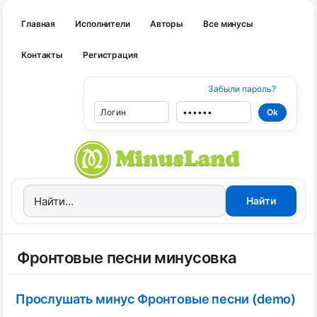
Главная
Исполнители
Авторы
Все минусы
Контакты
Регистрация
Забыли пароль?
Фронтовые песни минусовка
Прослушать минус Фронтовые песни (demo)