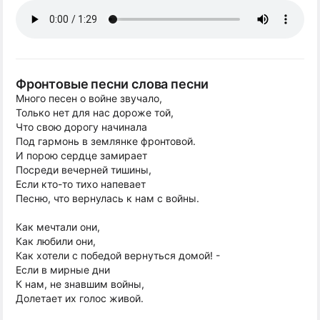
Фронтовые песни слова песни
Много песен о войне звучало,
Только нет для нас дороже той,
Что свою дорогу начинала
Под гармонь в землянке фронтовой.
И порою сердце замирает
Посреди вечерней тишины,
Если кто-то тихо напевает
Песню, что вернулась к нам с войны.
Как мечтали они,
Как любили они,
Как хотели с победой вернуться домой! -
Если в мирные дни
К нам, не знавшим войны,
Долетает их голос живой.