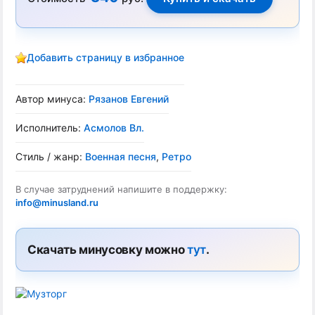
Добавить страницу в избранное
Автор минуса:
Рязанов Евгений
Исполнитель:
Асмолов Вл.
Стиль / жанр:
Военная песня
,
Ретро
В случае затруднений напишите в поддержку:
info@minusland.ru
Скачать минусовку можно
тут
.