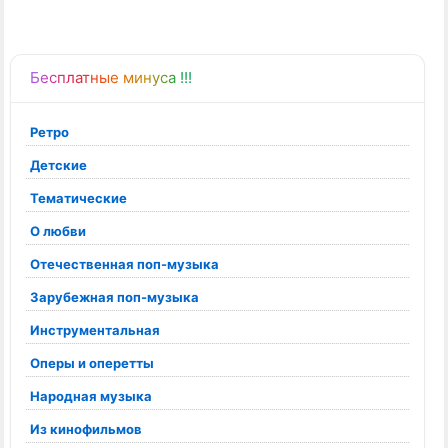
Бесплатные минуса !!!
Ретро
Детские
Тематические
О любви
Отечественная поп-музыка
Зарубежная поп-музыка
Инструментальная
Оперы и оперетты
Народная музыка
Из кинофильмов