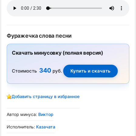
Фуражечка слова песни
Скачать минусовку (полная версия)
340
Стоимость
руб.
Добавить страницу в избранное
Автор минуса:
Виктор
Исполнитель:
Казачата