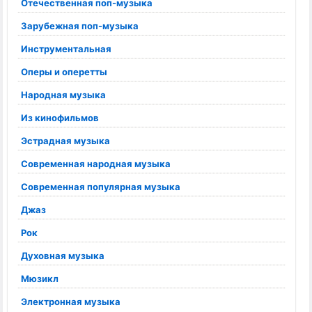
Отечественная поп-музыка
Зарубежная поп-музыка
Инструментальная
Оперы и оперетты
Народная музыка
Из кинофильмов
Эстрадная музыка
Современная народная музыка
Современная популярная музыка
Джаз
Рок
Духовная музыка
Мюзикл
Электронная музыка