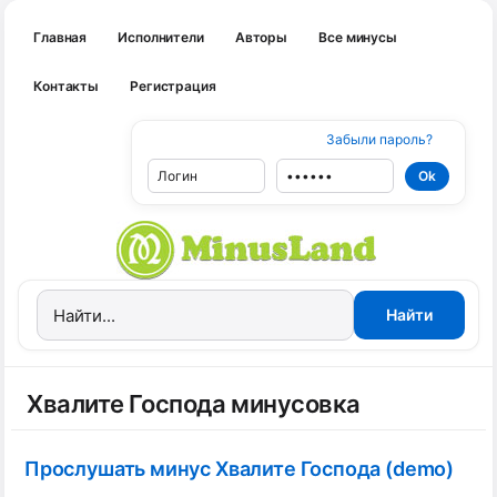
Главная
Исполнители
Авторы
Все минусы
Контакты
Регистрация
Забыли пароль?
Хвалите Господа минусовка
Прослушать минус Хвалите Господа (demo)