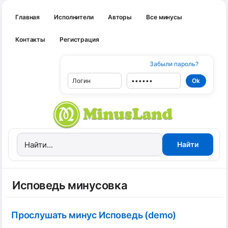
Главная
Исполнители
Авторы
Все минусы
Контакты
Регистрация
Забыли пароль?
Исповедь минусовка
Прослушать минус Исповедь (demo)