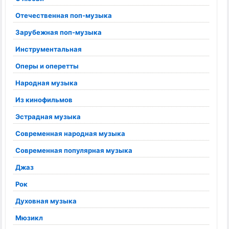
Отечественная поп-музыка
Зарубежная поп-музыка
Инструментальная
Оперы и оперетты
Народная музыка
Из кинофильмов
Эстрадная музыка
Современная народная музыка
Современная популярная музыка
Джаз
Рок
Духовная музыка
Мюзикл