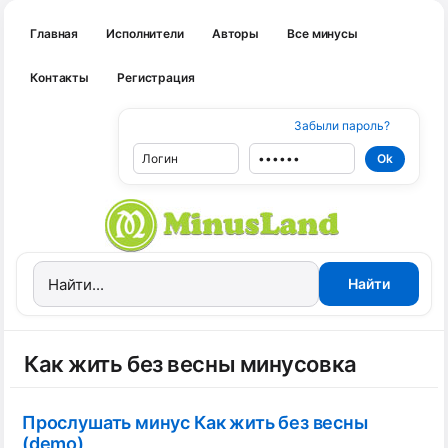
Главная
Исполнители
Авторы
Все минусы
Контакты
Регистрация
Забыли пароль?
Как жить без весны минусовка
Прослушать минус Как жить без весны
(demo)