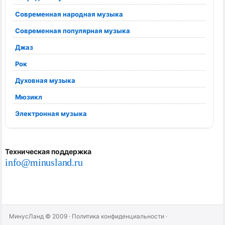
Современная народная музыка
Современная популярная музыка
Джаз
Рок
Духовная музыка
Мюзикл
Электронная музыка
Техническая поддержка
info@minusland.ru
МинусЛанд © 2009
·
Политика конфиденциальности
·