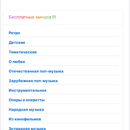
Бесплатные минуса !!!
Ретро
Детские
Тематические
О любви
Отечественная поп-музыка
Зарубежная поп-музыка
Инструментальная
Оперы и оперетты
Народная музыка
Из кинофильмов
Эстрадная музыка