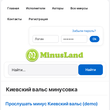
Главная
Исполнители
Авторы
Все минусы
Контакты
Регистрация
Забыли пароль?
Киевский вальс минусовка
Прослушать минус Киевский вальс (demo)