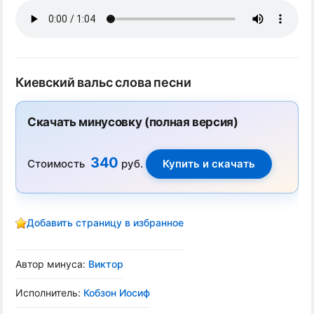
Киевский вальс слова песни
Скачать минусовку (полная версия)
340
Стоимость
руб.
Добавить страницу в избранное
Автор минуса:
Виктор
Исполнитель:
Кобзон Иосиф