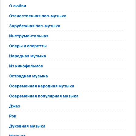
О любви
Отечественная поп-музыка
Зарубежная поп-музыка
Инструментальная
Оперы и оперетты
Народная музыка
Из кинофильмов
Эстрадная музыка
Современная народная музыка
Современная популярная музыка
Джаз
Рок
Духовная музыка