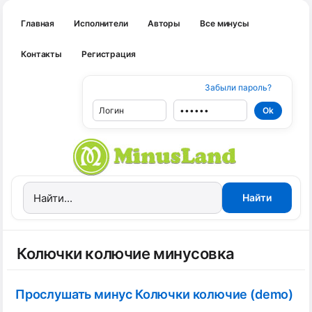
Главная
Исполнители
Авторы
Все минусы
Контакты
Регистрация
Забыли пароль?
Колючки колючие минусовка
Прослушать минус Колючки колючие (demo)