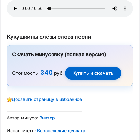
Кукушкины слёзы слова песни
Скачать минусовку (полная версия)
340
Стоимость
руб.
Добавить страницу в избранное
Автор минуса:
Виктор
Исполнитель:
Воронежские девчата