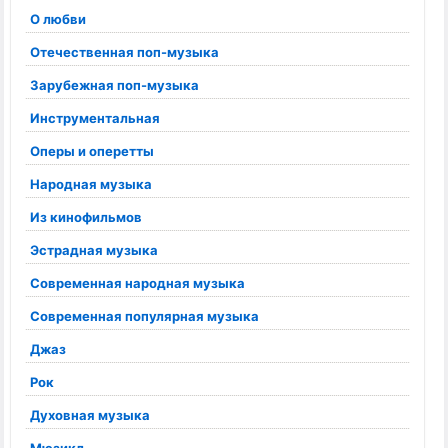
О любви
Отечественная поп-музыка
Зарубежная поп-музыка
Инструментальная
Оперы и оперетты
Народная музыка
Из кинофильмов
Эстрадная музыка
Современная народная музыка
Современная популярная музыка
Джаз
Рок
Духовная музыка