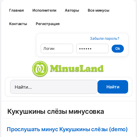
Главная
Исполнители
Авторы
Все минусы
Контакты
Регистрация
Забыли пароль?
Кукушкины слёзы минусовка
Прослушать минус Кукушкины слёзы (demo)