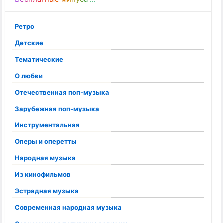
Ретро
Детские
Тематические
О любви
Отечественная поп-музыка
Зарубежная поп-музыка
Инструментальная
Оперы и оперетты
Народная музыка
Из кинофильмов
Эстрадная музыка
Современная народная музыка