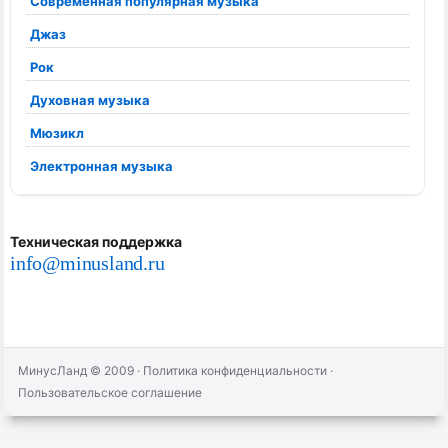
Современная популярная музыка
Джаз
Рок
Духовная музыка
Мюзикл
Электронная музыка
Техническая поддержка
info@minusland.ru
МинусЛанд © 2009
·
Политика конфиденциальности
·
Пользовательское соглашение