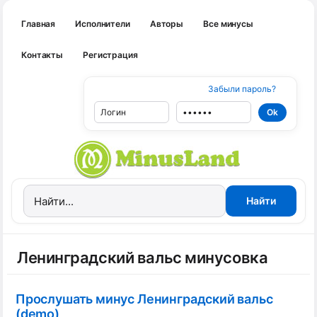
Главная
Исполнители
Авторы
Все минусы
Контакты
Регистрация
Забыли пароль?
Ленинградский вальс минусовка
Прослушать минус Ленинградский вальс
(demo)