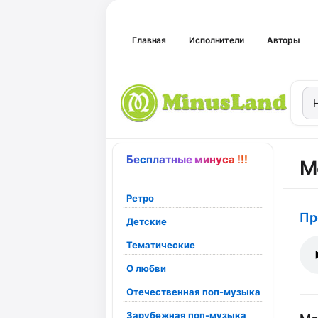
Главная
Исполнители
Авторы
Бесплатные минуса !!!
М
Ретро
Пр
Детские
Тематические
О любви
Отечественная поп-музыка
Зарубежная поп-музыка